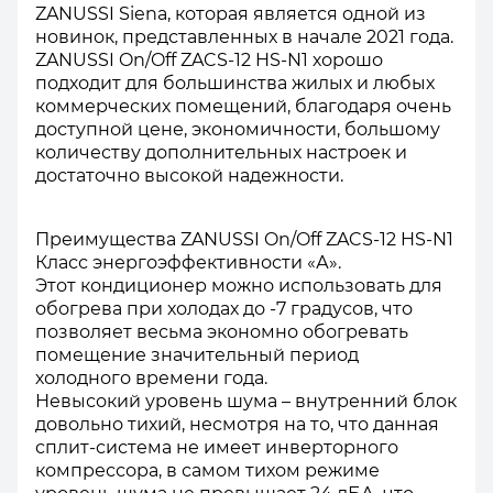
ZANUSSI Siena, которая является одной из
новинок, представленных в начале 2021 года.
ZANUSSI On/Off ZACS-12 HS-N1 хорошо
подходит для большинства жилых и любых
коммерческих помещений, благодаря очень
доступной цене, экономичности, большому
количеству дополнительных настроек и
достаточно высокой надежности.
Преимущества ZANUSSI On/Off ZACS-12 HS-N1
Класс энергоэффективности «А».
Этот кондиционер можно использовать для
обогрева при холодах до -7 градусов, что
позволяет весьма экономно обогревать
помещение значительный период
холодного времени года.
Невысокий уровень шума – внутренний блок
довольно тихий, несмотря на то, что данная
сплит-система не имеет инверторного
компрессора, в самом тихом режиме