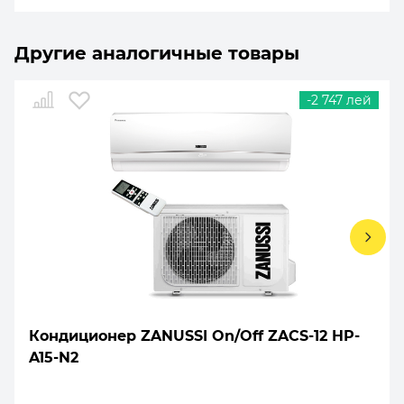
Другие аналогичные товары
-2 747 лей
Кондиционер ZANUSSI On/Off ZACS-12 HP-
A15-N2