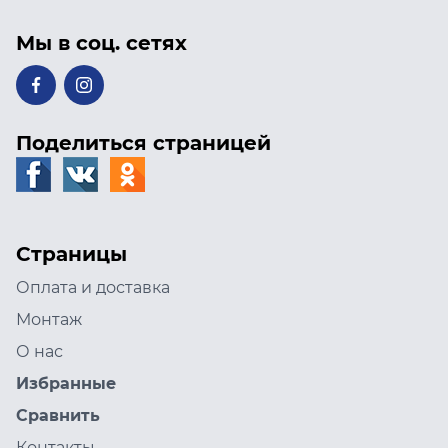
Мы в соц. сетях
Поделиться страницей
Страницы
Оплата и доставка
Монтаж
О нас
Избранные
Сравнить
Контакты