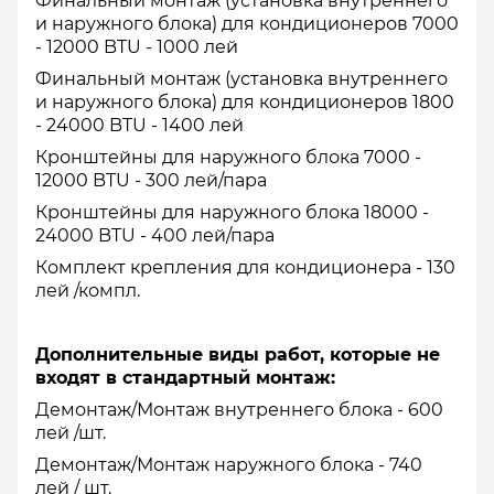
Финальный монтаж (установка внутреннего
и наружного блока) для кондиционеров 7000
- 12000 BTU - 1000 лей
Финальный монтаж (установка внутреннего
и наружного блока) для кондиционеров 1800
- 24000 BTU - 1400 лей
Кронштейны для наружного блока 7000 -
12000 BTU - 300 лей/пара
Кронштейны для наружного блока 18000 -
24000 BTU - 400 лей/пара
Комплект крепления для кондиционера - 130
лей /компл.
Дополнительные виды работ, которые не
входят в стандартный монтаж:
Демонтаж/Монтаж внутреннего блока - 600
лей /шт.
Демонтаж/Монтаж наружного блока - 740
лей / шт.