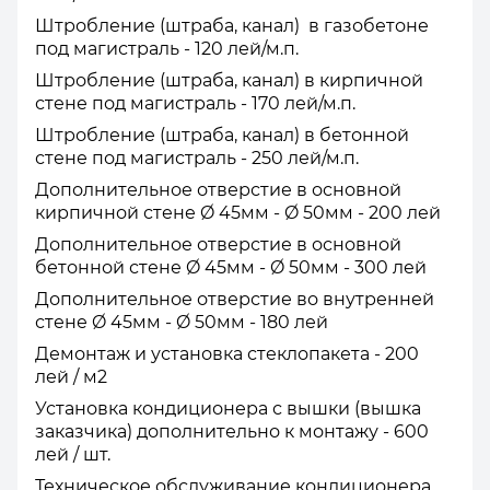
Штробление (штраба, канал) в газобетоне
под магистраль - 120 лей/м.п.
Штробление (штраба, канал) в кирпичной
стене под магистраль - 170 лей/м.п.
Штробление (штраба, канал) в бетонной
стене под магистраль - 250 лей/м.п.
Дополнительное отверстие в основной
кирпичной стене Ø 45мм - Ø 50мм - 200 лей
Дополнительное отверстие в основной
бетонной стене Ø 45мм - Ø 50мм - 300 лей
Дополнительное отверстие во внутренней
стене Ø 45мм - Ø 50мм - 180 лей
Демонтаж и установка стеклопакета - 200
лей / м2
Установка кондиционера с вышки (вышка
заказчика) дополнительно к монтажу - 600
лей / шт.
Техническое обслуживание кондиционера,