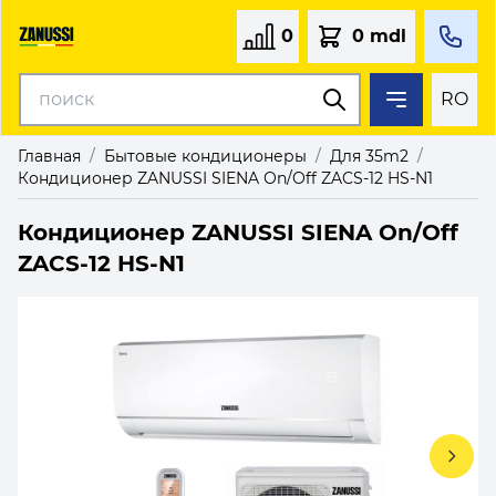
0
0 mdl
RO
Главная
/
Бытовые кондиционеры
/
Для 35m2
/
Кондиционер ZANUSSI SIENA On/Off ZACS-12 HS-N1
Кондиционер ZANUSSI SIENA On/Off
ZACS-12 HS-N1