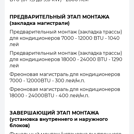
ПРЕДВАРИТЕЛЬНЫЙ ЭТАП МОНТАЖА
(закладка магистрали)
Предварительный монтаж (закладка трассы)
для кондиционеров 7000 - 12000 BTU - 1040
лей
Предварительный монтаж (закладка трассы)
для кондиционеров 18000 - 24000 BTU - 1290
лей
Фреоновая магистраль для кондиционеров
7000 - 12000BTU - 300 лей/м.п.
Фреоновая магистраль для кондиционеров
18000 - 24000BTU - 400 лей/м.п.
ЗАВЕРШАЮЩИЙ ЭТАП МОНТАЖА
(установка внутреннего и наружного
блоков)