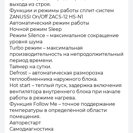
выхода из строя.
Функции и режимы работы сплит-систем
ZANUSSI On/Off ZACS-12 HS-N1
Автоматический режим работы
Ночной режим Sleep
Режим Silence – максимальное сокращение
уровня шума
Turbo режим – максимальная
производительность на непродолжительный
период времени.
Таймер на сутки.
Defrost – автоматическая разморозка
теплообменника наружного блока.
Hot start – теплый пуск, задержка включения
вентилятора внутреннего блока при начале
работы в режиме нагрева.
Функция Follow Me – точное поддержание
температуры в определённой области
помещения.
Авторестарт
Самодиагностика