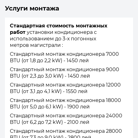
Услуги монтажа
Стандартная стоимость монтажных
работ
установки кондиционера с
использованием до 3-х погонных
метров магистрали :
Стандартный монтаж кондиционера 7000
BTU (от 1,8 до 2,2 kW) - 1450 лей
Стандартный монтаж кондиционера 9000
BTU (от 2,3 до 3,0 kW) - 1450 лей
Стандартный монтаж кондиционера 12000
BTU (от 3,1 до 4,1 kW) - 1550 лей
Стандартный монтаж кондиционера 18000
BTU (от 5,0 до 6,1 kW) - 1900 лей
Стандартный монтаж кондиционера 24000
BTU (от 6,2 до 7,2 kW) - 2100 лей
Стандартный монтаж кондиционера 28000
BTU (от 7,3 до 9,0 kW) - 2800 лей