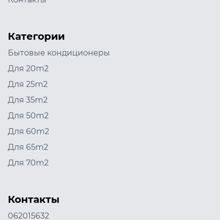
Категории
Бытовые кондиционеры
Для 20m2
Для 25m2
Для 35m2
Для 50m2
Для 60m2
Для 65m2
Для 70m2
Контакты
062015632