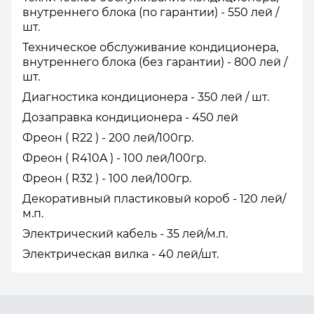
внутреннего блока (по гарантии) - 550 лей /
шт.
Техническое обслуживание кондиционера,
внутреннего блока (без гарантии) - 800 лей /
шт.
Диагностика кондиционера - 350 лей / шт.
Дозаправка кондиционера - 450 лей
Фреон ( R22 ) - 200 лей/100гр.
Фреон ( R410A ) - 100 лей/100гр.
Фреон ( R32 ) - 100 лей/100гр.
Декоративный пластиковый короб - 120 лей/
м.п.
Электрический кабель - 35 лей/м.п.
Электрическая вилка - 40 лей/шт.