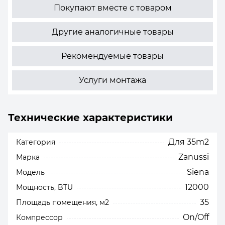
Покупают вместе с товаром
Другие аналогичные товары
Рекомендуемые товары
Услуги монтажа
Технические характеристики
Для 35m2
Категория
Zanussi
Марка
Siena
Модель
12000
Мощность, BTU
35
Площадь помещения, м2
On/Off
Компрессор